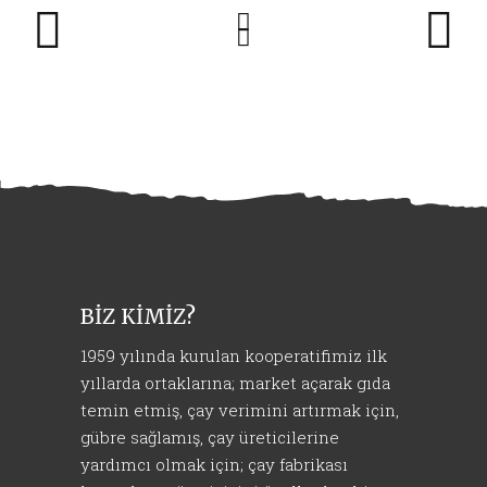
BİZ KİMİZ?
1959 yılında kurulan kooperatifimiz ilk
yıllarda ortaklarına; market açarak gıda
temin etmiş, çay verimini artırmak için,
gübre sağlamış, çay üreticilerine
yardımcı olmak için; çay fabrikası