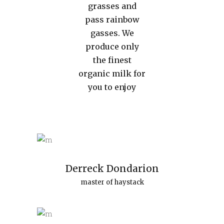
grasses and
pass rainbow
gasses. We
produce only
the finest
organic milk for
you to enjoy
Derreck Dondarion
master of haystack